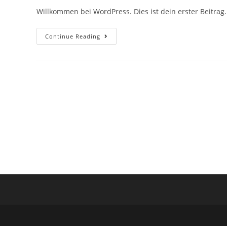
Willkommen bei WordPress. Dies ist dein erster Beitrag
Hallo
Continue Reading
Welt!