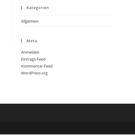
Kategorien
Allgemein
Meta
Anmelden
Eintrags-Feed
Kommentar-Feed
WordPress.org